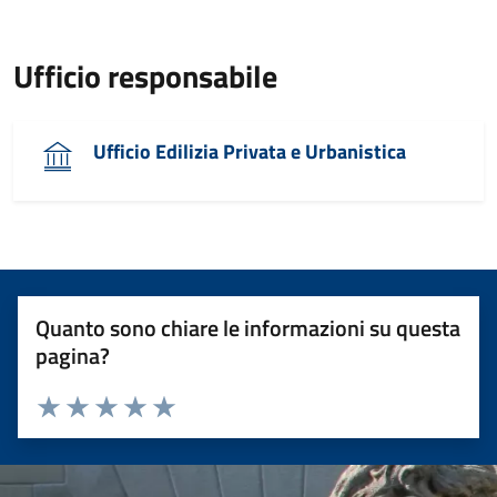
Ufficio responsabile
Ufficio Edilizia Privata e Urbanistica
Quanto sono chiare le informazioni su questa
pagina?
Valuta 1 stelle su 5
Valuta 2 stelle su 5
Valuta 3 stelle su 5
Valuta 4 stelle su 5
Valuta 5 stelle su 5