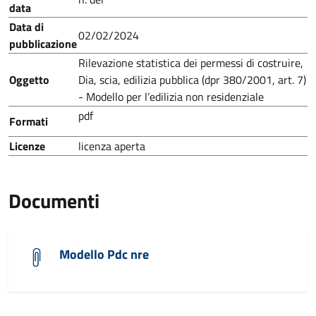
data
Data di
02/02/2024
pubblicazione
Rilevazione statistica dei permessi di costruire,
Oggetto
Dia, scia, edilizia pubblica (dpr 380/2001, art. 7)
- Modello per l’edilizia non residenziale
pdf
Formati
Licenze
licenza aperta
Documenti
Modello Pdc nre