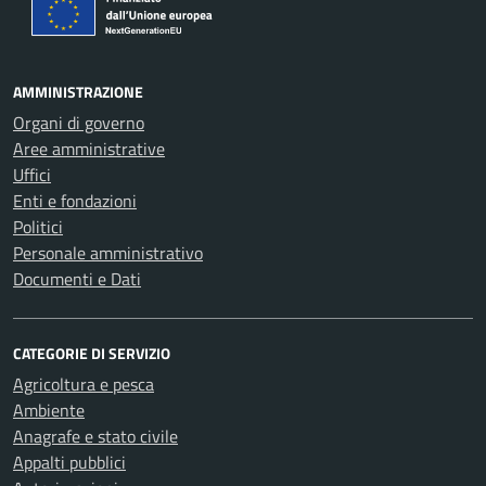
AMMINISTRAZIONE
Organi di governo
Aree amministrative
Uffici
Enti e fondazioni
Politici
Personale amministrativo
Documenti e Dati
CATEGORIE DI SERVIZIO
Agricoltura e pesca
Ambiente
Anagrafe e stato civile
Appalti pubblici