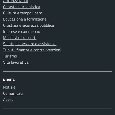
Autorizzazioni
Catasto e urbanistica
Cultura e tempo libero
Educazione e formazione
Giustizia e sicurezza pubblica
Imprese e commercio
Mobilità e trasporti
Salute, benessere e assistenza
Tributi, finanze e contravvenzioni
Turismo
Vita lavorativa
NOVITÀ
Notizie
Comunicati
Avvisi