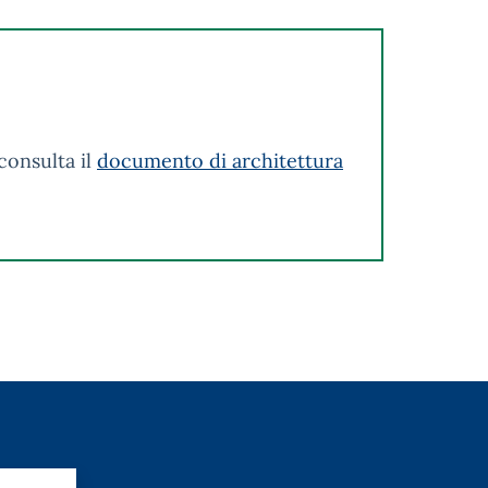
consulta il
documento di architettura