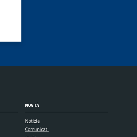
NOVITÀ
Notizie
Comunicati