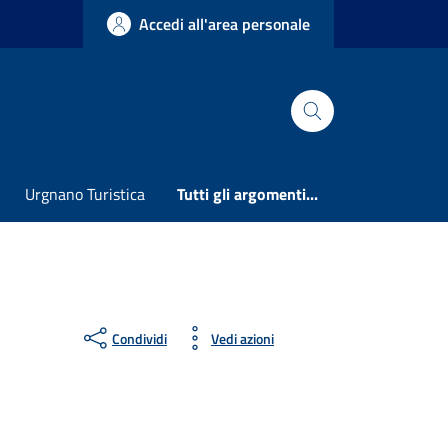
Accedi all'area personale
Urgnano Turistica
Tutti gli argomenti...
Condividi
Vedi azioni