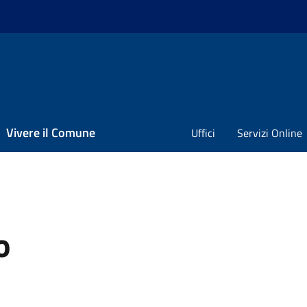
Vivere il Comune
Uffici
Servizi Online
o