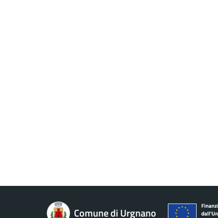
Comune di Urgnano