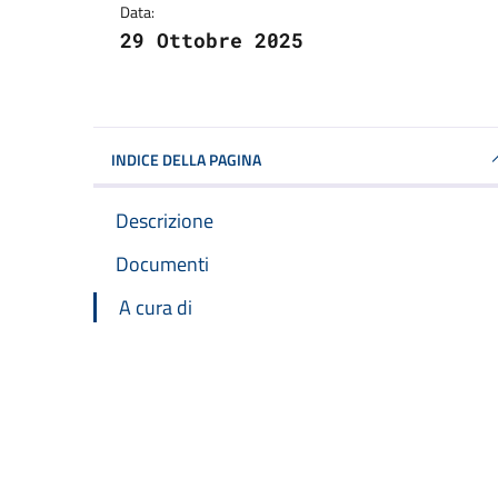
Data:
29 Ottobre 2025
INDICE DELLA PAGINA
Descrizione
Documenti
A cura di