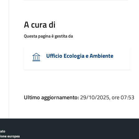
A cura di
Questa pagina è gestita da
Ufficio Ecologia e Ambiente
Ultimo aggiornamento:
29/10/2025, ore 07:53