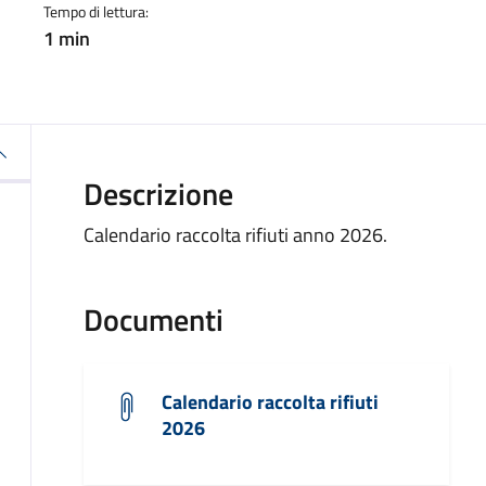
Tempo di lettura:
1 min
Descrizione
Calendario raccolta rifiuti anno 2026.
Documenti
Calendario raccolta rifiuti
2026