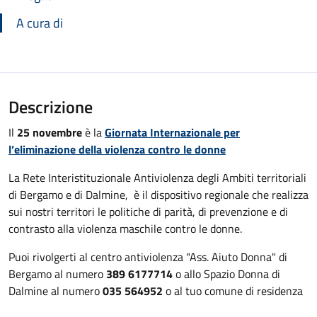
A cura di
Descrizione
Il
25 novembre
è la
Giornata Internazionale per
l’eliminazione della violenza contro le donne
La Rete Interistituzionale Antiviolenza degli Ambiti territoriali
di Bergamo e di Dalmine, è il dispositivo regionale che realizza
sui nostri territori le politiche di parità, di prevenzione e di
contrasto alla violenza maschile contro le donne.
Puoi rivolgerti al centro antiviolenza "Ass. Aiuto Donna" di
Bergamo al numero
389 6177714
o allo Spazio Donna di
Dalmine al numero
035 564952
o al tuo comune di residenza