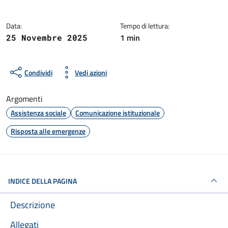
Data:
Tempo di lettura:
1 min
25 Novembre 2025
Condividi
Vedi azioni
Argomenti
Assistenza sociale
Comunicazione istituzionale
Risposta alle emergenze
INDICE DELLA PAGINA
Descrizione
Allegati