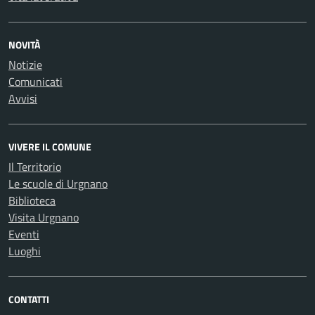
NOVITÀ
Notizie
Comunicati
Avvisi
VIVERE IL COMUNE
Il Territorio
Le scuole di Urgnano
Biblioteca
Visita Urgnano
Eventi
Luoghi
CONTATTI