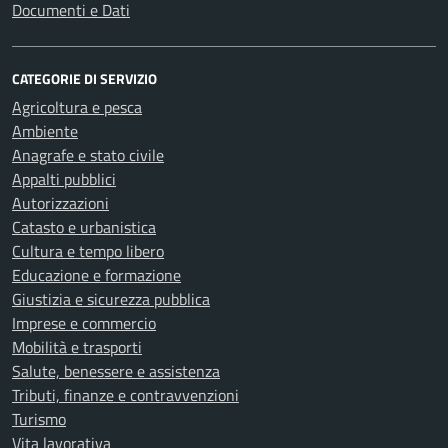
Documenti e Dati
CATEGORIE DI SERVIZIO
Agricoltura e pesca
Ambiente
Anagrafe e stato civile
Appalti pubblici
Autorizzazioni
Catasto e urbanistica
Cultura e tempo libero
Educazione e formazione
Giustizia e sicurezza pubblica
Imprese e commercio
Mobilità e trasporti
Salute, benessere e assistenza
Tributi, finanze e contravvenzioni
Turismo
Vita lavorativa