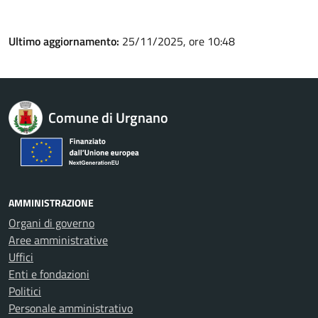
Ultimo aggiornamento:
25/11/2025, ore 10:48
Comune di Urgnano
AMMINISTRAZIONE
Organi di governo
Aree amministrative
Uffici
Enti e fondazioni
Politici
Personale amministrativo