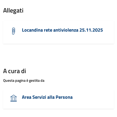
Allegati
Locandina rete antiviolenza 25.11.2025
A cura di
Questa pagina è gestita da
Area Servizi alla Persona