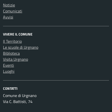
Notizie
Comunicati
Avvisi
VIVERE IL COMUNE
Il Territorio
Le scuole di Urgnano
Biblioteca
Visita Urgnano
Eventi
Luoghi
CONTATTI
Comune di Urgnano
Via C. Battisti, 74