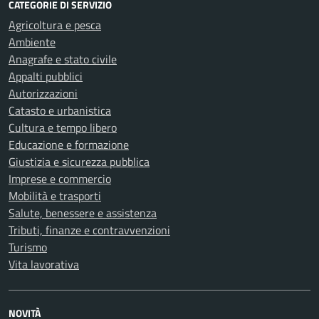
CATEGORIE DI SERVIZIO
Agricoltura e pesca
Ambiente
Anagrafe e stato civile
Appalti pubblici
Autorizzazioni
Catasto e urbanistica
Cultura e tempo libero
Educazione e formazione
Giustizia e sicurezza pubblica
Imprese e commercio
Mobilità e trasporti
Salute, benessere e assistenza
Tributi, finanze e contravvenzioni
Turismo
Vita lavorativa
NOVITÀ