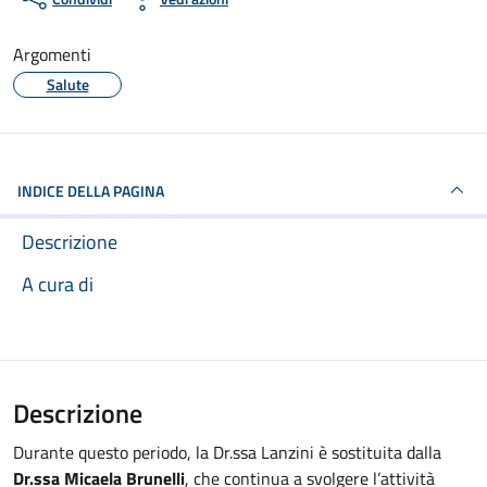
Argomenti
Salute
INDICE DELLA PAGINA
Descrizione
A cura di
Descrizione
Durante questo periodo, la Dr.ssa Lanzini è sostituita dalla
Dr.ssa Micaela Brunelli
, che continua a svolgere l’attività