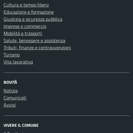
Cultura e tempo libero
Educazione e formazione
Giustizia e sicurezza pubblica
Imprese e commercio
Mobilità e trasporti
Salute, benessere e assistenza
Tributi, finanze e contravvenzioni
Turismo
Vita lavorativa
NOVITÀ
Notizie
Comunicati
Avvisi
VIVERE IL COMUNE