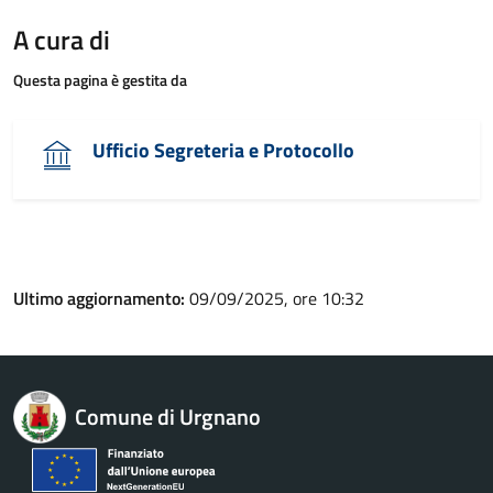
A cura di
Questa pagina è gestita da
Ufficio Segreteria e Protocollo
Ultimo aggiornamento:
09/09/2025, ore 10:32
Comune di Urgnano