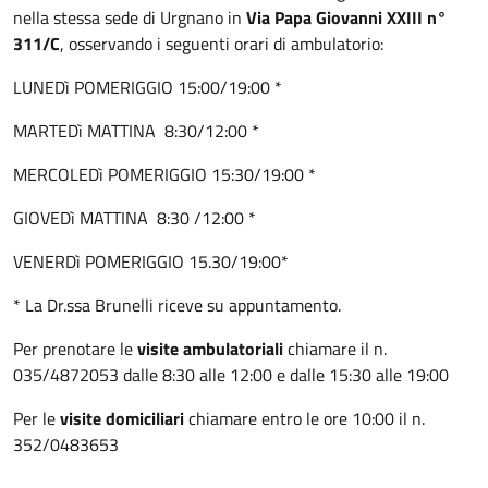
nella stessa sede di Urgnano in
Via Papa Giovanni XXIII n°
311/C
, osservando i seguenti orari di ambulatorio:
LUNEDì POMERIGGIO 15:00/19:00 *
MARTEDì MATTINA 8:30/12:00 *
MERCOLEDì POMERIGGIO 15:30/19:00 *
GIOVEDì MATTINA 8:30 /12:00 *
VENERDì POMERIGGIO 15.30/19:00*
* La Dr.ssa Brunelli riceve su appuntamento.
Per prenotare le
visite ambulatoriali
chiamare il n.
035/4872053 dalle 8:30 alle 12:00 e dalle 15:30 alle 19:00
Per le
visite domiciliari
chiamare entro le ore 10:00 il n.
352/0483653