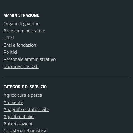
AMMINISTRAZIONE
Organi di governo
Aree amministrative
Uffici
Enti e fondazioni
Politici
Personale amministrativo
Documenti e Dati
CATEGORIE DI SERVIZIO
Agricoltura e pesca
Ambiente
Anagrafe e stato civile
Appalti pubblici
Autorizzazioni
Catasto e urbanistica